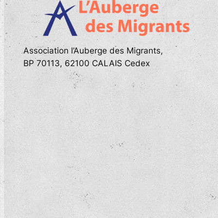
Association l’Auberge des Migrants,
BP 70113, 62100 CALAIS Cedex