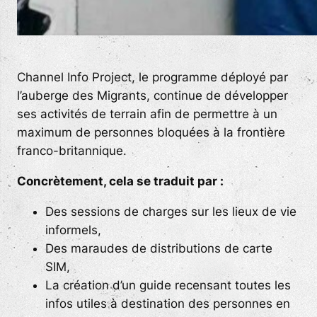
Channel Info Project, le programme déployé par
l’auberge des Migrants, continue de développer
ses activités de terrain afin de permettre à un
maximum de personnes bloquées à la frontière
franco-britannique.
Concrètement, cela se traduit par :
Des sessions de charges sur les lieux de vie
informels,
Des maraudes de distributions de carte
SIM,
La création d’un guide recensant toutes les
infos utiles à destination des personnes en