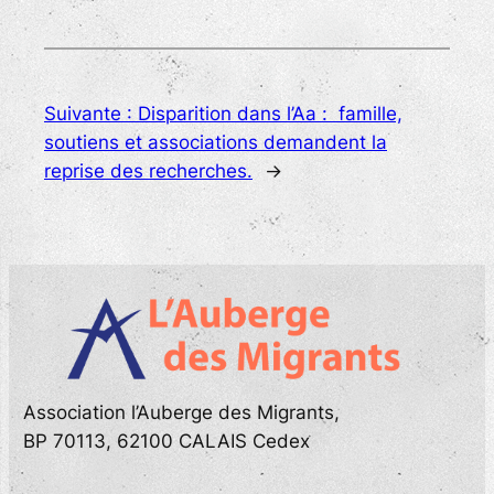
Suivante :
Disparition dans l’Aa : famille,
soutiens et associations demandent la
reprise des recherches.
→
Association l’Auberge des Migrants,
BP 70113, 62100 CALAIS Cedex