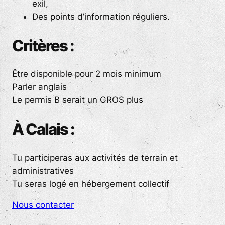
exil,
Des points d’information réguliers.
Critères :
Être disponible pour 2 mois minimum
Parler anglais
Le permis B serait un GROS plus
À Calais :
Tu participeras aux activités de terrain et
administratives
Tu seras logé en hébergement collectif
Nous contacter