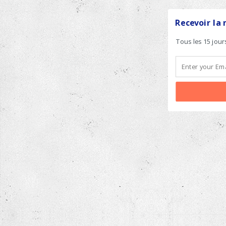
Recevoir la 
Tous les 15 jour