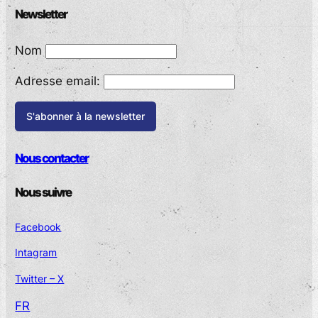
Newsletter
Nom
Adresse email:
Nous contacter
Nous suivre
Facebook
Intagram
Twitter – X
FR