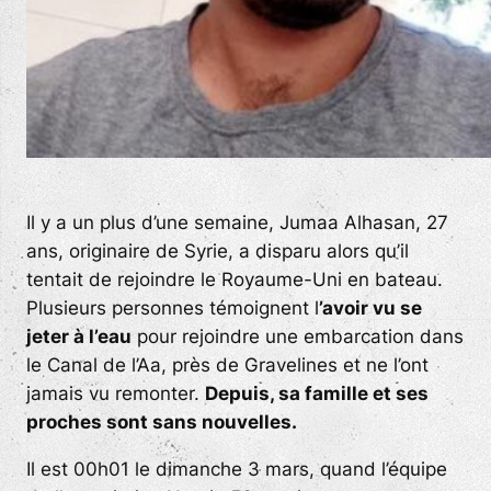
Il y a un plus d’une semaine, Jumaa Alhasan, 27
ans, originaire de Syrie, a disparu alors qu’il
tentait de rejoindre le Royaume-Uni en bateau.
Plusieurs personnes témoignent l
’avoir vu se
jeter à l’eau
pour rejoindre une embarcation dans
le Canal de l’Aa, près de Gravelines et ne l’ont
jamais vu remonter.
Depuis, sa famille et ses
proches sont sans nouvelles.
Il est 00h01 le dimanche 3 mars, quand l’équipe