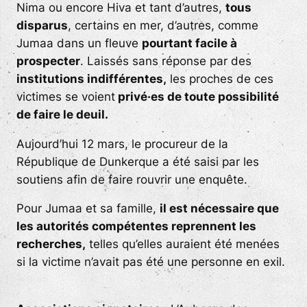
Nima ou encore Hiva et tant d’autres,
tous
disparus
, certains en mer, d’autres, comme
Jumaa dans un fleuve
pourtant facile à
prospecter
. Laissés sans réponse par des
institutions indifférentes,
les proches de ces
victimes se voient
privé·es de toute possibilité
de faire le deuil.
Aujourd’hui 12 mars, le procureur de la
République de Dunkerque a été saisi par les
soutiens afin de faire rouvrir une enquête.
Pour Jumaa et sa famille,
il est nécessaire que
les autorités compétentes reprennent les
recherches,
telles qu’elles auraient été menées
si la victime n’avait pas été une personne en exil.