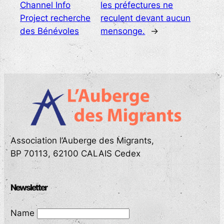
Channel Info
les préfectures ne
Project recherche
reculent devant aucun
des Bénévoles
mensonge.
→
Association l’Auberge des Migrants,
BP 70113, 62100 CALAIS Cedex
Newsletter
Name