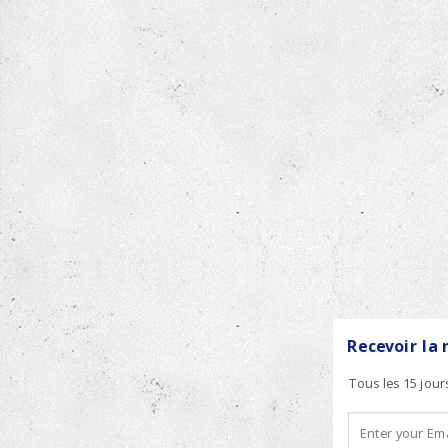
Recevoir la 
Tous les 15 jour