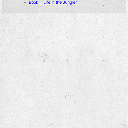
Book : "Life in the Jungle"