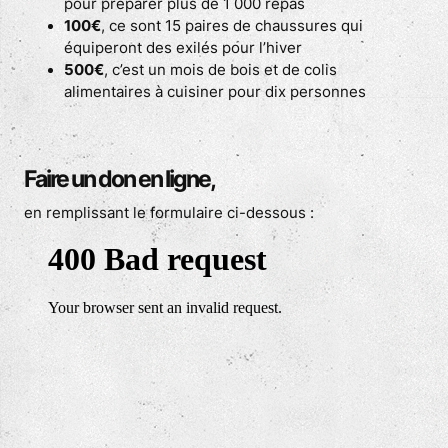
pour préparer plus de 1 000 repas
100€
, ce sont 15 paires de chaussures qui
équiperont des exilés pour l’hiver
500€
, c’est un mois de bois et de colis
alimentaires à cuisiner pour dix personnes
Faire un don en ligne,
en remplissant le formulaire ci-dessous :