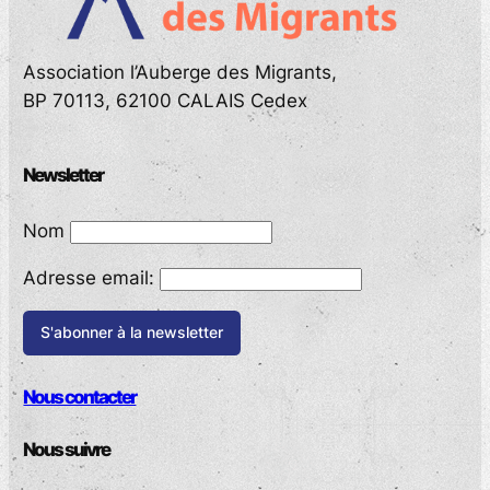
Association l’Auberge des Migrants,
BP 70113, 62100 CALAIS Cedex
Newsletter
Nom
Adresse email:
Nous contacter
Nous suivre