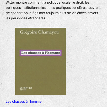
Witter montre comment la politique locale, le droit, les
politiques institutionnelles et les pratiques policières œuvrent
de concert pour légitimer toujours plus de violences envers
les personnes étrangères.
Les chasses à l’homme