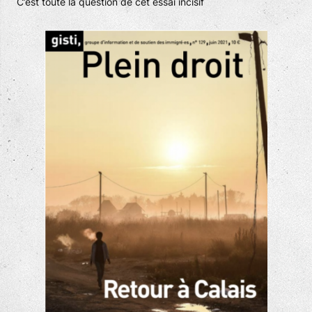
C’est toute la question de cet essai incisif