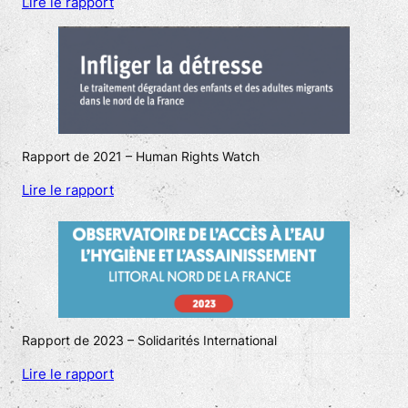
Lire le rapport
Rapport de 2021 – Human Rights Watch
Lire le rapport
Rapport de 2023 – Solidarités International
Lire le rapport