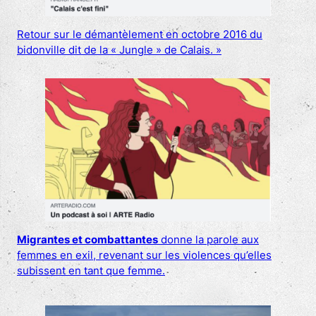
Retour sur le démantèlement en octobre 2016 du
bidonville dit de la « Jungle » de Calais. »
Migrantes et combattantes
donne la parole aux
femmes en exil, revenant sur les violences qu’elles
subissent en tant que femme.