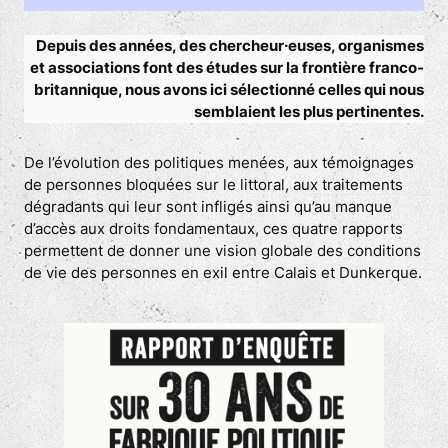
Depuis des années, des chercheur·euses, organismes
et associations font des études sur la frontière franco-
britannique, nous avons ici sélectionné celles qui nous
semblaient les plus pertinentes.
De l’évolution des politiques menées, aux témoignages
de personnes bloquées sur le littoral, aux traitements
dégradants qui leur sont infligés ainsi qu’au manque
d’accès aux droits fondamentaux, ces quatre rapports
permettent de donner une vision globale des conditions
de vie des personnes en exil entre Calais et Dunkerque.