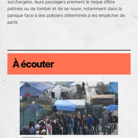
surchargées, leurs passagers prennent le risque d’être
piétinés ou de tomber et de se noyer, notamment dans la
panique face à des policiers déterminés à les empêcher de
partir.
À écouter