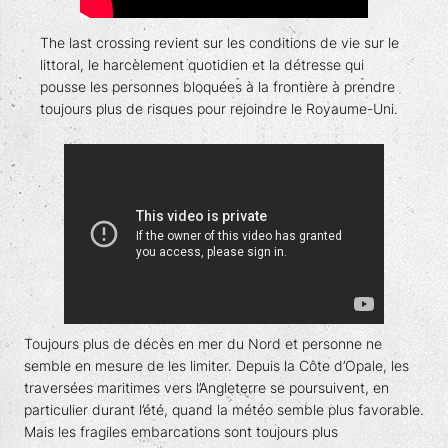
The last crossing revient sur les conditions de vie sur le
littoral, le harcèlement quotidien et la détresse qui
pousse les personnes bloquées à la frontière à prendre
toujours plus de risques pour rejoindre le Royaume-Uni.
Toujours plus de décès en mer du Nord et personne ne
semble en mesure de les limiter. Depuis la Côte d’Opale, les
traversées maritimes vers l’Angleterre se poursuivent, en
particulier durant l’été, quand la météo semble plus favorable.
Mais les fragiles embarcations sont toujours plus