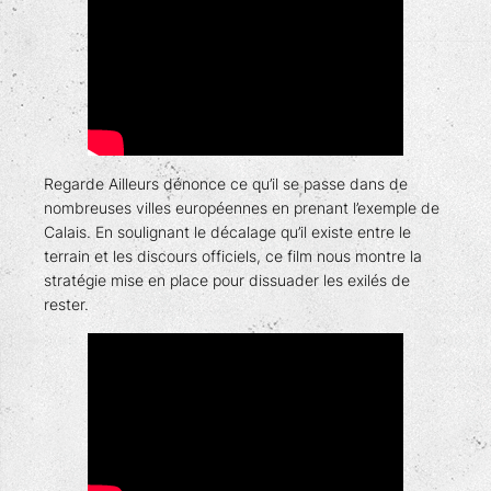
Regarde Ailleurs dénonce ce qu’il se passe dans de
nombreuses villes européennes en prenant l’exemple de
Calais. En soulignant le décalage qu’il existe entre le
terrain et les discours officiels, ce film nous montre la
stratégie mise en place pour dissuader les exilés de
rester.