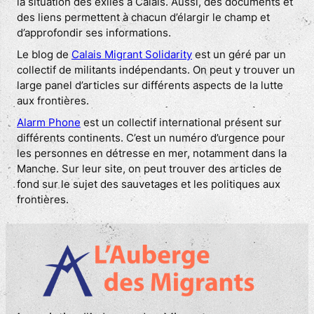
la situation des exilés à Calais. Aussi, des documents et
des liens permettent à chacun d’élargir le champ et
d’approfondir ses informations.
Le blog de
Calais Migrant Solidarity
est un géré par un
collectif de militants indépendants. On peut y trouver un
large panel d’articles sur différents aspects de la lutte
aux frontières.
Alarm Phone
est un collectif international présent sur
différents continents. C’est un numéro d’urgence pour
les personnes en détresse en mer, notamment dans la
Manche. Sur leur site, on peut trouver des articles de
fond sur le sujet des sauvetages et les politiques aux
frontières.