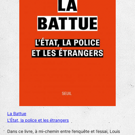
La Battue
L’État, la police et les étrangers
Dans ce livre, à mi-chemin entre l’enquête et l’essai, Louis