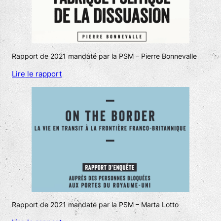
Rapport de 2021 mandaté par la PSM – Pierre Bonnevalle
Lire le rapport
Rapport de 2021 mandaté par la PSM – Marta Lotto