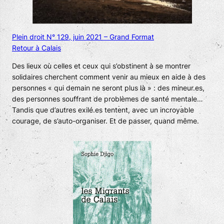
Plein droit N° 129, juin 2021 – Grand Format
Retour à Calais
Des lieux où celles et ceux qui s’obstinent à se montrer
solidaires cherchent comment venir au mieux en aide à des
personnes « qui demain ne seront plus là » : des mineur.es,
des personnes souffrant de problèmes de santé mentale…
Tandis que d’autres exilé.es tentent, avec un incroyable
courage, de s’auto-organiser. Et de passer, quand même.