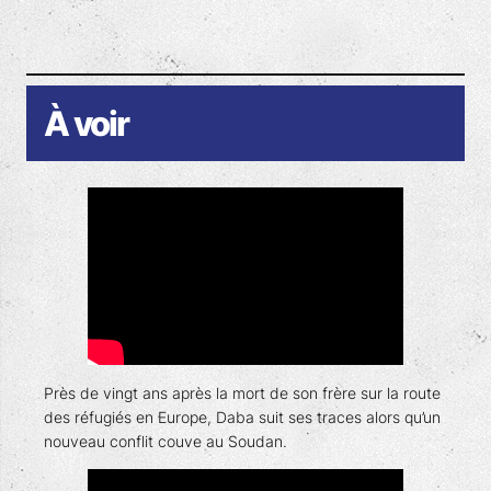
À voir
Près de vingt ans après la mort de son frère sur la route
des réfugiés en Europe, Daba suit ses traces alors qu’un
nouveau conflit couve au Soudan.