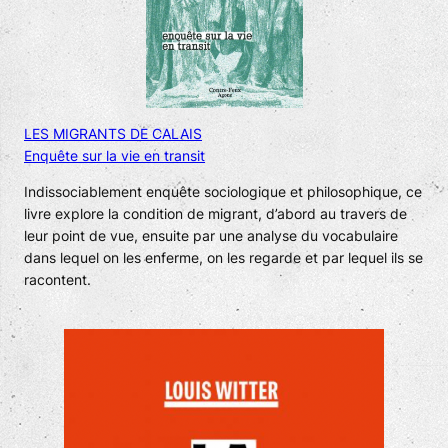
LES MIGRANTS DE CALAIS
Enquête sur la vie en transit
Indissociablement enquête sociologique et philosophique, ce
livre explore la condition de migrant, d’abord au travers de
leur point de vue, ensuite par une analyse du vocabulaire
dans lequel on les enferme, on les regarde et par lequel ils se
racontent.