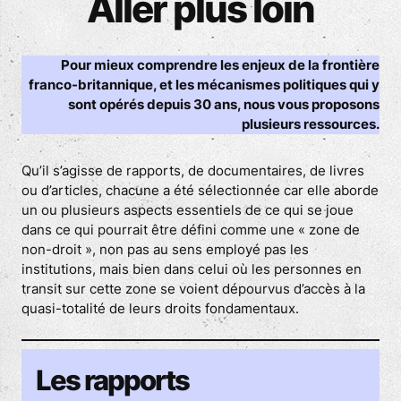
Aller plus loin
Pour mieux comprendre les enjeux de la frontière
franco-britannique, et les mécanismes politiques qui y
sont opérés depuis 30 ans, nous vous proposons
plusieurs ressources.
Qu’il s’agisse de rapports, de documentaires, de livres
ou d’articles, chacune a été sélectionnée car elle aborde
un ou plusieurs aspects essentiels de ce qui se joue
dans ce qui pourrait être défini comme une « zone de
non-droit », non pas au sens employé pas les
institutions, mais bien dans celui où les personnes en
transit sur cette zone se voient dépourvus d’accès à la
quasi-totalité de leurs droits fondamentaux.
Les rapports