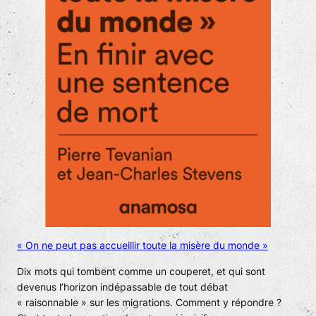
« On ne peut pas accueillir toute la misère du monde »
Dix mots qui tombent comme un couperet, et qui sont
devenus l’horizon indépassable de tout débat
« raisonnable » sur les migrations. Comment y répondre ?