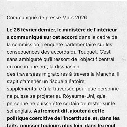
Communiqué de presse Mars 2026
Le 26 février dernier, le ministère de l’intérieur
a communiqué sur cet accord
dans le cadre de
la commission d’enquête parlementaire sur les
conséquences des accords du Touquet. C’est
sans ambiguïté qu’il ressort de l’objectif central
du
one in one out,
la dissuasion
des traversées migratoires à travers la Manche. Il
s’agit d’amener un risque aléatoire
supplémentaire à la traversée pour que personne
ne puisse se projeter au Royaume-Uni, que
personne ne puisse être certain de rester sur le
sol anglais.
Autrement dit, ajouter à cette
politique coercitive de l’incertitude, et, dans les
faits, pousser toujours plus loin, dans le recul