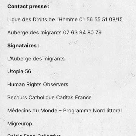
Contact presse :
Ligue des Droits de l’Homme 01 56 55 51 08/15
Auberge des migrants
07 63 94 80 79
Signataires :
L’Auberge des migrants
Utopia 56
Human Rights Observers
Secours Catholique Caritas France
Médecins du Monde – Programme Nord littoral
Migreurop