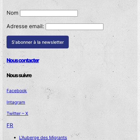
Nom
Adresse email:
Nous contacter
Nous suivre
Facebook
Intagram
Twitter – X
FR
L’Auberge des Migrants