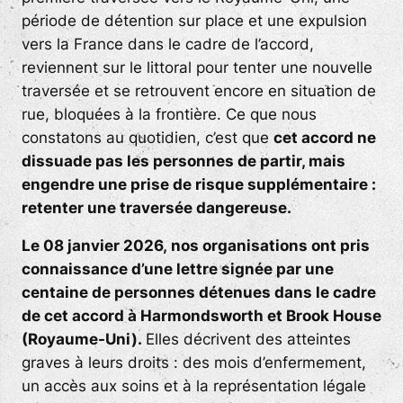
période de détention sur place et une expulsion
vers la France dans le cadre de l’accord,
reviennent sur le littoral pour tenter une nouvelle
traversée et se retrouvent encore en situation de
rue, bloquées à la frontière. Ce que nous
constatons au quotidien, c’est que
cet accord ne
dissuade pas les personnes de partir, mais
engendre une prise de risque supplémentaire :
retenter une traversée dangereuse.
Le 08 janvier 2026,
n
os organisations ont pris
connaissance d’une lettre signée par une
centaine de personnes détenues dans le cadre
de cet accord à Harmondsworth et Brook House
(Royaume-Uni).
Elles décrivent des atteintes
graves à leurs droits : des mois d’enfermement,
un accès aux soins et à la représentation légale