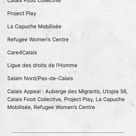
Calais Food Collective
Project Play
La Capuche Mobilisée
Refugee Women’s Centre
Care4Calais
Ligue des droits de l’Homme
Salam Nord/Pas-de-Calais
Calais Appeal :
Auberge des Migrants, Utopia 56,
Calais Food Collective, Project Play, La Capuche
Mobilisée, Refugee Women’s Centre