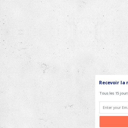
Recevoir la 
Tous les 15 jour