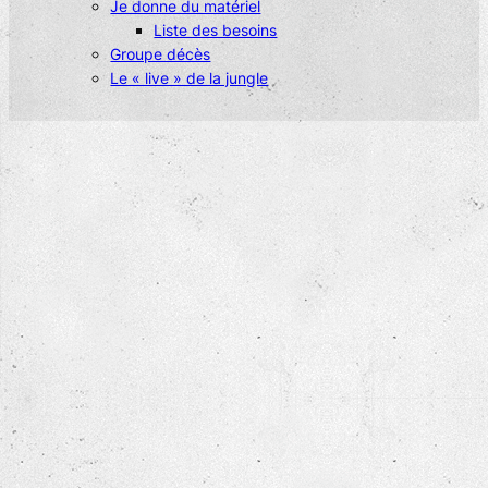
Je donne du matériel
Liste des besoins
Groupe décès
Le « live » de la jungle